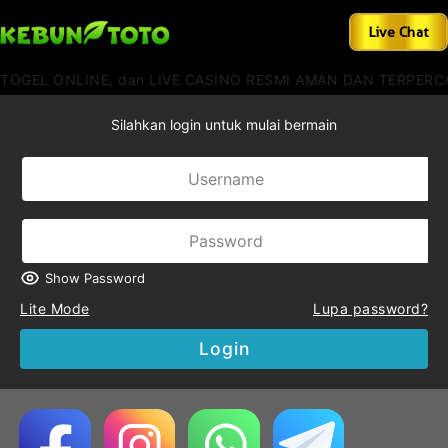
Live Chat
OGEL ONLINE, dan LIVE CASINO RESMI AMAN DAN TERPERCAY
Silahkan login untuk mulai bermain
Show Password
Lite Mode
Lupa password?
Login