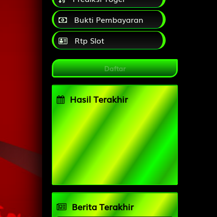
Bukti Pembayaran
Rtp Slot
Daftar
Hasil Terakhir
GEORGIA MID
3
2
5
0
JAKARTA
7
1
4
0
BOSTON
4
9
2
5
MICHIGAN MID
4
6
9
8
Berita Terakhir