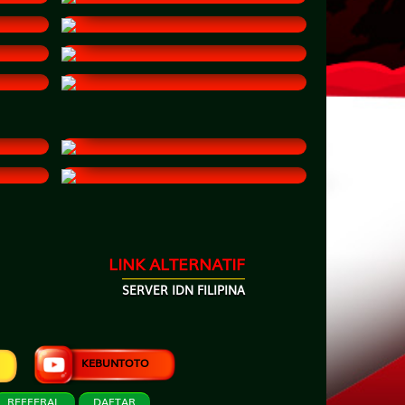
LINK ALTERNATIF
SERVER IDN FILIPINA
KEBUNTOTO
REFFERAL
DAFTAR